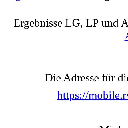
Ergebnisse LG, LP und A
Die Adresse für d
https://mobile