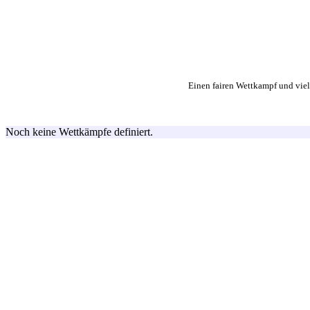
Einen fairen Wettkampf und vie
Noch keine Wettkämpfe definiert.