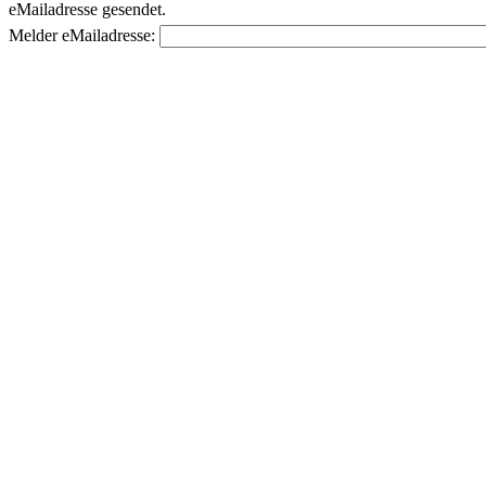
eMailadresse gesendet.
Melder eMailadresse: