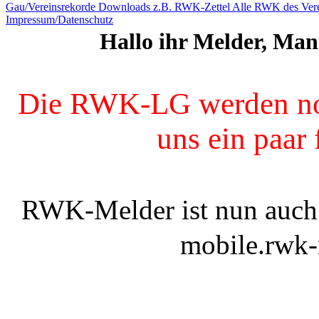
Gau/Vereinsrekorde
Downloads z.B. RWK-Zettel
Alle RWK des Vere
Impressum/Datenschutz
Hallo ihr Melder, Man
Die RWK-LG werden noch
uns ein paar 
RWK-Melder ist nun auch 
mobile.rwk-