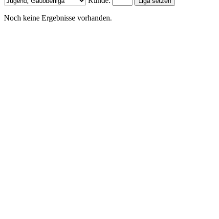
Runde:
Noch keine Ergebnisse vorhanden.