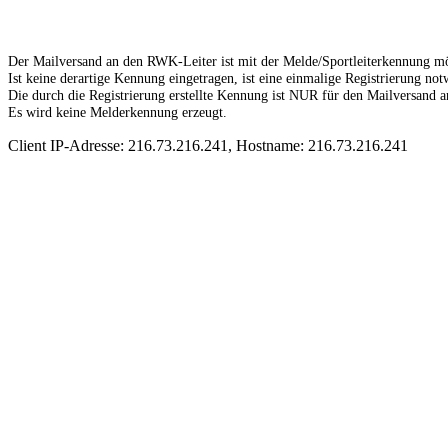
Der Mailversand an den RWK-Leiter ist mit der Melde/Sportleiterkennung mö
Ist keine derartige Kennung eingetragen, ist eine einmalige Registrierung not
Die durch die Registrierung erstellte Kennung ist NUR für den Mailversand 
Es wird keine Melderkennung erzeugt.
Client IP-Adresse: 216.73.216.241, Hostname: 216.73.216.241